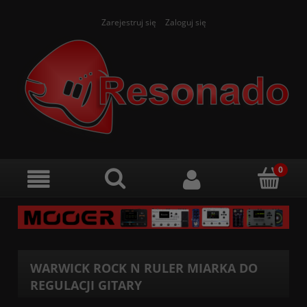
Zarejestruj się
Zaloguj się
WARWICK ROCK N RULER MIARKA DO
REGULACJI GITARY