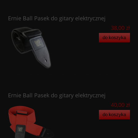
Ernie Ball Pasek do gitary elektrycznej
38,00 zł
do koszyka
Ernie Ball Pasek do gitary elektrycznej
40,00 zł
do koszyka