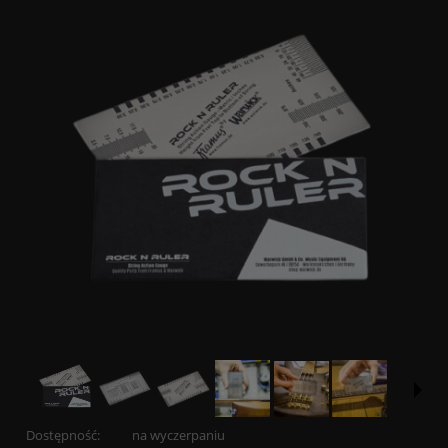
Dostępność:
na wyczerpaniu