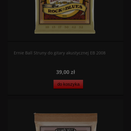
Ernie Ball Struny do gitary akustycznej EB 2008
39,00 zł
do koszyka