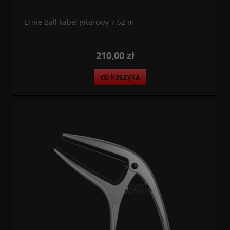
Ernie Ball kabel gitarowy 7.62 m
210,00 zł
do koszyka