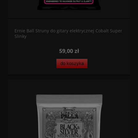
Ernie Ball Struny do gitary elektrycznej Cobalt Super
Slinky
59,00 zł
do koszyka