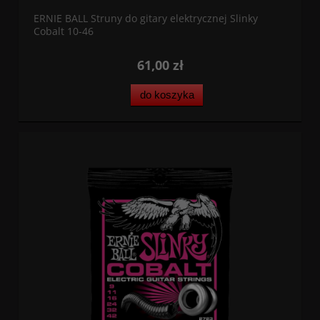
ERNIE BALL Struny do gitary elektrycznej Slinky
Cobalt 10-46
61,00 zł
do koszyka