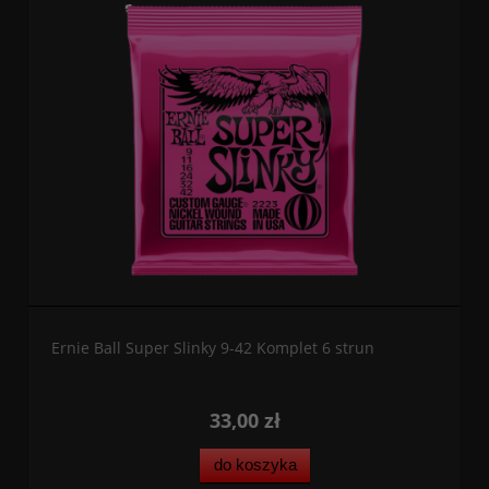
Ernie Ball Super Slinky 9-42 Komplet 6 strun
33,00 zł
do koszyka