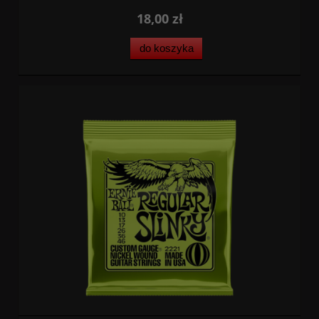
18,00 zł
do koszyka