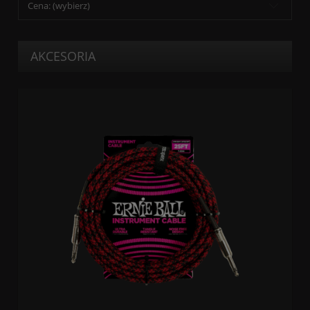
Cena: (wybierz)
AKCESORIA