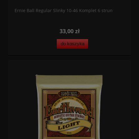
Ernie Ball Regular Slinky 10-46 Komplet 6 strun
33,00 zł
do koszyka