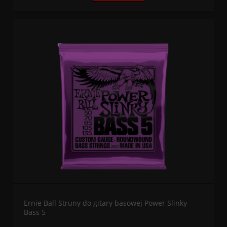
Ernie Ball Struny do gitary basowej Power Slinky
Bass 5