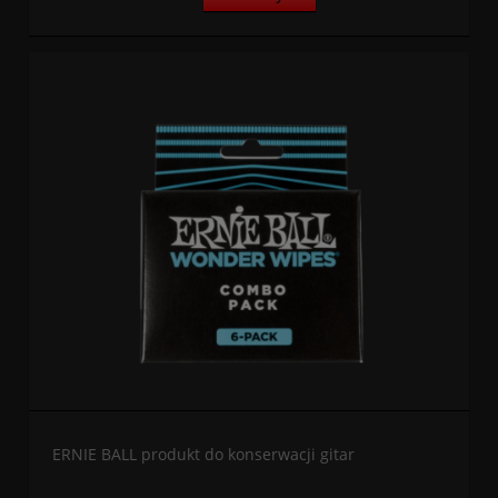
ERNIE BALL produkt do konserwacji gitar