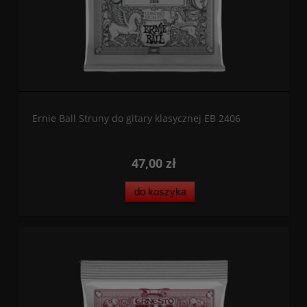
Ernie Ball Struny do gitary klasycznej EB 2406
47,00 zł
do koszyka