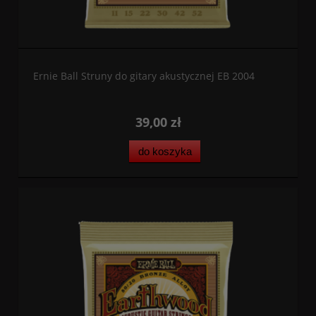
Ernie Ball Struny do gitary akustycznej EB 2004
39,00 zł
do koszyka