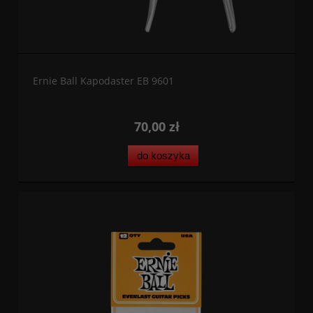
Ernie Ball Kapodaster EB 9601
70,00 zł
do koszyka