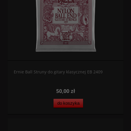
Ernie Ball Struny do gitary klasycznej EB 2409
50,00 zł
do koszyka