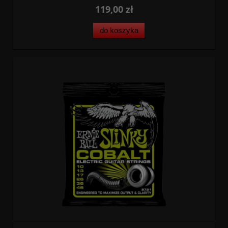
119,00 zł
do koszyka