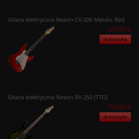
Gitara elektryczna Nexon CX-200 Metalic Red
475,00 zł
do koszyka
Gitara elektryczna Nexon RX-250 (TTG)
525,00 zł
do koszyka