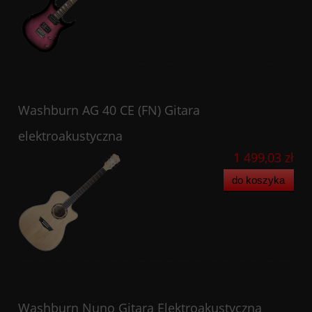
Washburn AG 40 CE (FN) Gitara
elektroakustyczna
1 499,03 zł
do koszyka
Washburn Nuno Gitara Elektroakustyczna