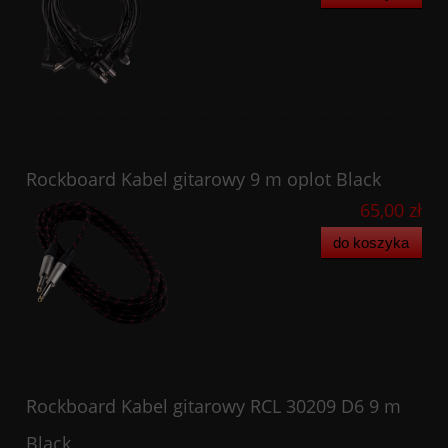
Rockboard Kabel gitarowy 9 m oplot Black
65,00 zł
do koszyka
Rockboard Kabel gitarowy RCL 30209 D6 9 m
Black