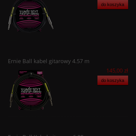
do koszyka
Ernie Ball kabel gitarowy 4.57 m
145,00 zł
do koszyka