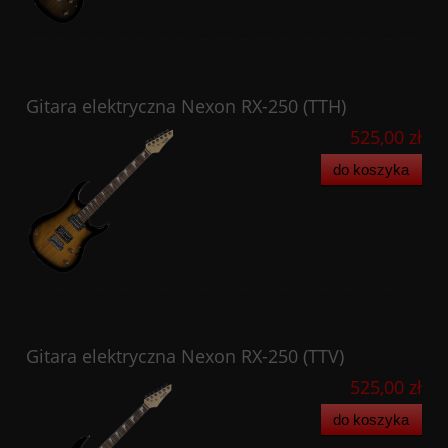
Gitara elektryczna Nexon RX-250 (TTH)
525,00 zł
do koszyka
Gitara elektryczna Nexon RX-250 (TTV)
525,00 zł
do koszyka