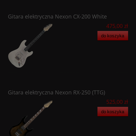
Gitara elektryczna Nexon CX-200 White
475,00 zł
do koszyka
Gitara elektryczna Nexon RX-250 (TTG)
525,00 zł
do koszyka