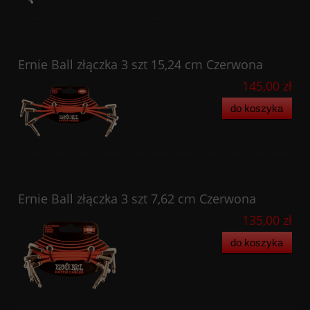
Ernie Ball złączka 3 szt 15,24 cm Czerwona
145,00 zł
do koszyka
Ernie Ball złączka 3 szt 7,62 cm Czerwona
135,00 zł
do koszyka